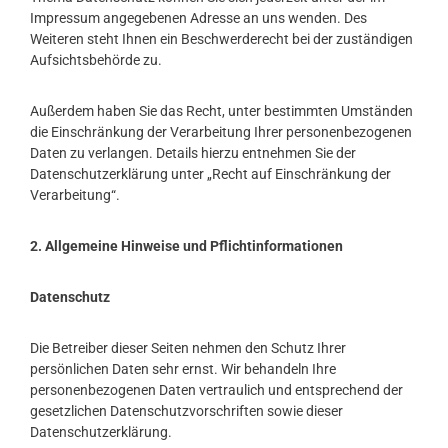
Impressum angegebenen Adresse an uns wenden. Des
Weiteren steht Ihnen ein Beschwerderecht bei der zuständigen
Aufsichtsbehörde zu.
Außerdem haben Sie das Recht, unter bestimmten Umständen
die Einschränkung der Verarbeitung Ihrer personenbezogenen
Daten zu verlangen. Details hierzu entnehmen Sie der
Datenschutzerklärung unter „Recht auf Einschränkung der
Verarbeitung“.
2. Allgemeine Hinweise und Pflichtinformationen
Datenschutz
Die Betreiber dieser Seiten nehmen den Schutz Ihrer
persönlichen Daten sehr ernst. Wir behandeln Ihre
personenbezogenen Daten vertraulich und entsprechend der
gesetzlichen Datenschutzvorschriften sowie dieser
Datenschutzerklärung.