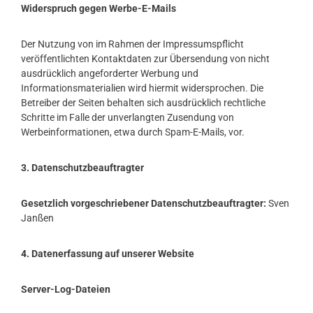
Widerspruch gegen Werbe-E-Mails
Der Nutzung von im Rahmen der Impressumspflicht
veröffentlichten Kontaktdaten zur Übersendung von nicht
ausdrücklich angeforderter Werbung und
Informationsmaterialien wird hiermit widersprochen. Die
Betreiber der Seiten behalten sich ausdrücklich rechtliche
Schritte im Falle der unverlangten Zusendung von
Werbeinformationen, etwa durch Spam-E-Mails, vor.
3. Datenschutzbeauftragter
Gesetzlich vorgeschriebener Datenschutzbeauftragter:
Sven
Janßen
4. Datenerfassung auf unserer Website
Server-Log-Dateien