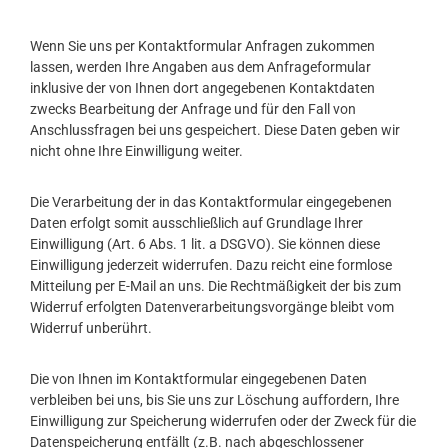
Wenn Sie uns per Kontaktformular Anfragen zukommen
lassen, werden Ihre Angaben aus dem Anfrageformular
inklusive der von Ihnen dort angegebenen Kontaktdaten
zwecks Bearbeitung der Anfrage und für den Fall von
Anschlussfragen bei uns gespeichert. Diese Daten geben wir
nicht ohne Ihre Einwilligung weiter.
Die Verarbeitung der in das Kontaktformular eingegebenen
Daten erfolgt somit ausschließlich auf Grundlage Ihrer
Einwilligung (Art. 6 Abs. 1 lit. a DSGVO). Sie können diese
Einwilligung jederzeit widerrufen. Dazu reicht eine formlose
Mitteilung per E-Mail an uns. Die Rechtmäßigkeit der bis zum
Widerruf erfolgten Datenverarbeitungsvorgänge bleibt vom
Widerruf unberührt.
Die von Ihnen im Kontaktformular eingegebenen Daten
verbleiben bei uns, bis Sie uns zur Löschung auffordern, Ihre
Einwilligung zur Speicherung widerrufen oder der Zweck für die
Datenspeicherung entfällt (z.B. nach abgeschlossener