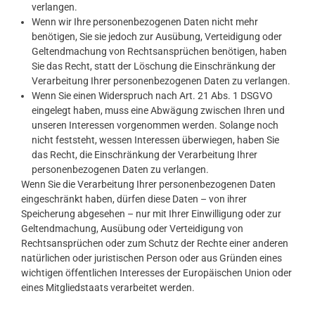
verlangen.
Wenn wir Ihre personenbezogenen Daten nicht mehr
benötigen, Sie sie jedoch zur Ausübung, Verteidigung oder
Geltendmachung von Rechtsansprüchen benötigen, haben
Sie das Recht, statt der Löschung die Einschränkung der
Verarbeitung Ihrer personenbezogenen Daten zu verlangen.
Wenn Sie einen Widerspruch nach Art. 21 Abs. 1 DSGVO
eingelegt haben, muss eine Abwägung zwischen Ihren und
unseren Interessen vorgenommen werden. Solange noch
nicht feststeht, wessen Interessen überwiegen, haben Sie
das Recht, die Einschränkung der Verarbeitung Ihrer
personenbezogenen Daten zu verlangen.
Wenn Sie die Verarbeitung Ihrer personenbezogenen Daten
eingeschränkt haben, dürfen diese Daten – von ihrer
Speicherung abgesehen – nur mit Ihrer Einwilligung oder zur
Geltendmachung, Ausübung oder Verteidigung von
Rechtsansprüchen oder zum Schutz der Rechte einer anderen
natürlichen oder juristischen Person oder aus Gründen eines
wichtigen öffentlichen Interesses der Europäischen Union oder
eines Mitgliedstaats verarbeitet werden.