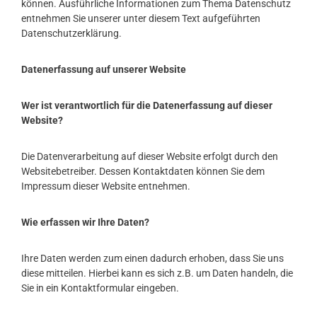
können. Ausführliche Informationen zum Thema Datenschutz
entnehmen Sie unserer unter diesem Text aufgeführten
Datenschutzerklärung.
Datenerfassung auf unserer Website
Wer ist verantwortlich für die Datenerfassung auf dieser
Website?
Die Datenverarbeitung auf dieser Website erfolgt durch den
Websitebetreiber. Dessen Kontaktdaten können Sie dem
Impressum dieser Website entnehmen.
Wie erfassen wir Ihre Daten?
Ihre Daten werden zum einen dadurch erhoben, dass Sie uns
diese mitteilen. Hierbei kann es sich z.B. um Daten handeln, die
Sie in ein Kontaktformular eingeben.