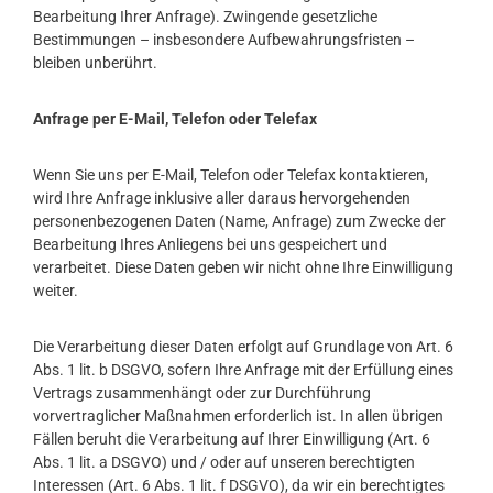
Bearbeitung Ihrer Anfrage). Zwingende gesetzliche
Bestimmungen – insbesondere Aufbewahrungsfristen –
bleiben unberührt.
Anfrage per E-Mail, Telefon oder Telefax
Wenn Sie uns per E-Mail, Telefon oder Telefax kontaktieren,
wird Ihre Anfrage inklusive aller daraus hervorgehenden
personenbezogenen Daten (Name, Anfrage) zum Zwecke der
Bearbeitung Ihres Anliegens bei uns gespeichert und
verarbeitet. Diese Daten geben wir nicht ohne Ihre Einwilligung
weiter.
Die Verarbeitung dieser Daten erfolgt auf Grundlage von Art. 6
Abs. 1 lit. b DSGVO, sofern Ihre Anfrage mit der Erfüllung eines
Vertrags zusammenhängt oder zur Durchführung
vorvertraglicher Maßnahmen erforderlich ist. In allen übrigen
Fällen beruht die Verarbeitung auf Ihrer Einwilligung (Art. 6
Abs. 1 lit. a DSGVO) und / oder auf unseren berechtigten
Interessen (Art. 6 Abs. 1 lit. f DSGVO), da wir ein berechtigtes