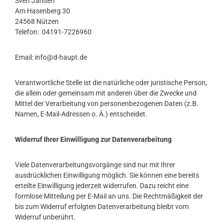
Sven Janßen
Am Hasenberg 30
24568 Nützen
Telefon: 04191-7226960
Email: info@d-haupt.de
Verantwortliche Stelle ist die natürliche oder juristische Person,
die allein oder gemeinsam mit anderen über die Zwecke und
Mittel der Verarbeitung von personenbezogenen Daten (z.B.
Namen, E-Mail-Adressen o. Ä.) entscheidet.
Widerruf Ihrer Einwilligung zur Datenverarbeitung
Viele Datenverarbeitungsvorgänge sind nur mit Ihrer
ausdrücklichen Einwilligung möglich. Sie können eine bereits
erteilte Einwilligung jederzeit widerrufen. Dazu reicht eine
formlose Mitteilung per E-Mail an uns. Die Rechtmäßigkeit der
bis zum Widerruf erfolgten Datenverarbeitung bleibt vom
Widerruf unberührt.