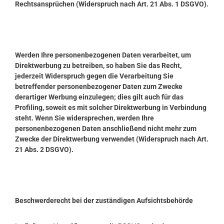
Rechtsansprüchen (Widerspruch nach Art. 21 Abs. 1 DSGVO).
Werden Ihre personenbezogenen Daten verarbeitet, um
Direktwerbung zu betreiben, so haben Sie das Recht,
jederzeit Widerspruch gegen die Verarbeitung Sie
betreffender personenbezogener Daten zum Zwecke
derartiger Werbung einzulegen; dies gilt auch für das
Profiling, soweit es mit solcher Direktwerbung in Verbindung
steht. Wenn Sie widersprechen, werden Ihre
personenbezogenen Daten anschließend nicht mehr zum
Zwecke der Direktwerbung verwendet (Widerspruch nach Art.
21 Abs. 2 DSGVO).
Beschwerderecht bei der zuständigen Aufsichtsbehörde