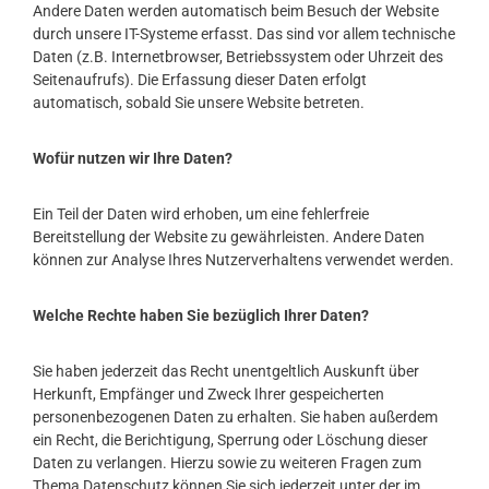
Andere Daten werden automatisch beim Besuch der Website
durch unsere IT-Systeme erfasst. Das sind vor allem technische
Daten (z.B. Internetbrowser, Betriebssystem oder Uhrzeit des
Seitenaufrufs). Die Erfassung dieser Daten erfolgt
automatisch, sobald Sie unsere Website betreten.
Wofür nutzen wir Ihre Daten?
Ein Teil der Daten wird erhoben, um eine fehlerfreie
Bereitstellung der Website zu gewährleisten. Andere Daten
können zur Analyse Ihres Nutzerverhaltens verwendet werden.
Welche Rechte haben Sie bezüglich Ihrer Daten?
Sie haben jederzeit das Recht unentgeltlich Auskunft über
Herkunft, Empfänger und Zweck Ihrer gespeicherten
personenbezogenen Daten zu erhalten. Sie haben außerdem
ein Recht, die Berichtigung, Sperrung oder Löschung dieser
Daten zu verlangen. Hierzu sowie zu weiteren Fragen zum
Thema Datenschutz können Sie sich jederzeit unter der im