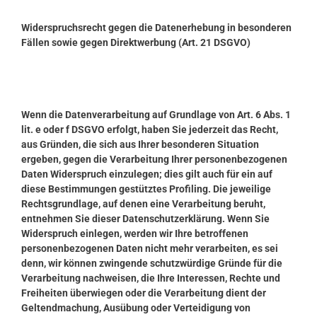
Widerspruchsrecht gegen die Datenerhebung in besonderen
Fällen sowie gegen Direktwerbung (Art. 21 DSGVO)
Wenn die Datenverarbeitung auf Grundlage von Art. 6 Abs. 1
lit. e oder f DSGVO erfolgt, haben Sie jederzeit das Recht,
aus Gründen, die sich aus Ihrer besonderen Situation
ergeben, gegen die Verarbeitung Ihrer personenbezogenen
Daten Widerspruch einzulegen; dies gilt auch für ein auf
diese Bestimmungen gestütztes Profiling. Die jeweilige
Rechtsgrundlage, auf denen eine Verarbeitung beruht,
entnehmen Sie dieser Datenschutzerklärung. Wenn Sie
Widerspruch einlegen, werden wir Ihre betroffenen
personenbezogenen Daten nicht mehr verarbeiten, es sei
denn, wir können zwingende schutzwürdige Gründe für die
Verarbeitung nachweisen, die Ihre Interessen, Rechte und
Freiheiten überwiegen oder die Verarbeitung dient der
Geltendmachung, Ausübung oder Verteidigung von