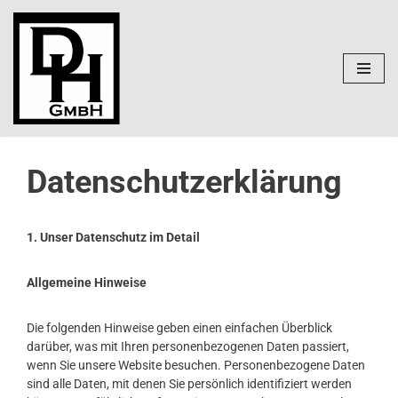
Zum
Inhalt
springen
Datenschutzerklärung
1. Unser Datenschutz im Detail
Allgemeine Hinweise
Die folgenden Hinweise geben einen einfachen Überblick
darüber, was mit Ihren personenbezogenen Daten passiert,
wenn Sie unsere Website besuchen. Personenbezogene Daten
sind alle Daten, mit denen Sie persönlich identifiziert werden