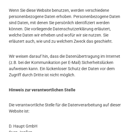
Wenn Sie diese Website benutzen, werden verschiedene
personenbezogene Daten erhoben. Personenbezogene Daten
sind Daten, mit denen Sie persönlich identifiziert werden
können. Die vorliegende Datenschutzerklärung erläutert,
welche Daten wir erheben und wofür wir sie nutzen. Sie
erläutert auch, wie und zu welchem Zweck das geschieht.
Wir weisen darauf hin, dass die Datenübertragung im Internet
(z.B. bei der Kommunikation per E-Mail) Sicherheitslücken
aufweisen kann. Ein lückenloser Schutz der Daten vor dem
Zugriff durch Dritte ist nicht möglich.
Hinweis zur verantwortlichen Stelle
Die verantwortliche Stelle für die Datenverarbeitung auf dieser
Website ist:
D. Haupt GmbH