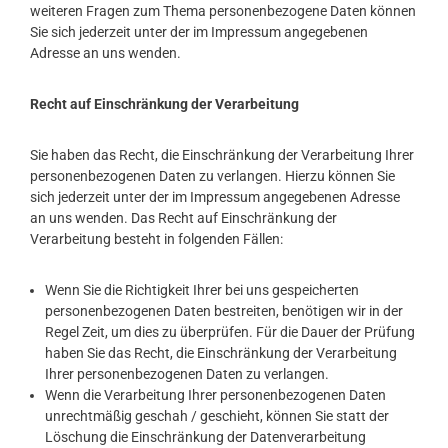
weiteren Fragen zum Thema personenbezogene Daten können
Sie sich jederzeit unter der im Impressum angegebenen
Adresse an uns wenden.
Recht auf Einschränkung der Verarbeitung
Sie haben das Recht, die Einschränkung der Verarbeitung Ihrer
personenbezogenen Daten zu verlangen. Hierzu können Sie
sich jederzeit unter der im Impressum angegebenen Adresse
an uns wenden. Das Recht auf Einschränkung der
Verarbeitung besteht in folgenden Fällen:
Wenn Sie die Richtigkeit Ihrer bei uns gespeicherten
personenbezogenen Daten bestreiten, benötigen wir in der
Regel Zeit, um dies zu überprüfen. Für die Dauer der Prüfung
haben Sie das Recht, die Einschränkung der Verarbeitung
Ihrer personenbezogenen Daten zu verlangen.
Wenn die Verarbeitung Ihrer personenbezogenen Daten
unrechtmäßig geschah / geschieht, können Sie statt der
Löschung die Einschränkung der Datenverarbeitung