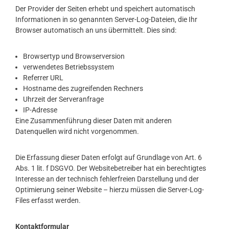
Der Provider der Seiten erhebt und speichert automatisch
Informationen in so genannten Server-Log-Dateien, die Ihr
Browser automatisch an uns übermittelt. Dies sind:
Browsertyp und Browserversion
verwendetes Betriebssystem
Referrer URL
Hostname des zugreifenden Rechners
Uhrzeit der Serveranfrage
IP-Adresse
Eine Zusammenführung dieser Daten mit anderen
Datenquellen wird nicht vorgenommen.
Die Erfassung dieser Daten erfolgt auf Grundlage von Art. 6
Abs. 1 lit. f DSGVO. Der Websitebetreiber hat ein berechtigtes
Interesse an der technisch fehlerfreien Darstellung und der
Optimierung seiner Website – hierzu müssen die Server-Log-
Files erfasst werden.
Kontaktformular