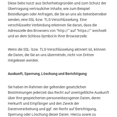
Diese Seite nutzt aus Sicherheitsgründen und zum Schutz der
Übertragung vertraulicher Inhalte, wie zum Beispiel
Bestellungen oder Anfragen, die Sie an uns als Seitenbetreiber
senden, eine SSL-bzw. TLS-Verschlüsselung. Eine
verschlüsselte Verbindung erkennen Sie daran, dass die
Adresszeile des Browsers von “http://” auf “https://” wechselt
und an dem Schloss-Symbol in Ihrer Browserzeile.
Wenn die SSL- bzw. TLS-Verschlüsselung aktiviert ist, können
die Daten, die Sie an uns übermitteln, nicht von Dritten
mitgelesen werden.
Auskunft, Sperrung, Löschung und Berichtigung
Sie haben im Rahmen der geltenden gesetzlichen
Bestimmungen jederzeit das Recht auf unentgeltliche Auskunft
über Ihre gespeicherten personenbezogenen Daten, deren
Herkunft und Empfänger und den Zweck der
Datenverarbeitung und ggf. ein Recht auf Berichtigung,
Sperrung oder Löschung dieser Daten. Hierzu sowie zu